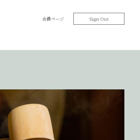
会員ページ
Sign Out