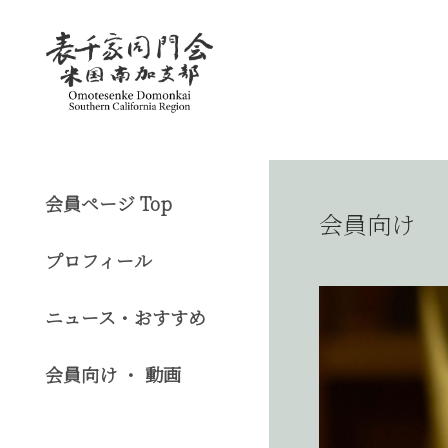
会員ページ Top
会員向け
プロフィール
ニュース・おすすめ
会員向け ・ 動画