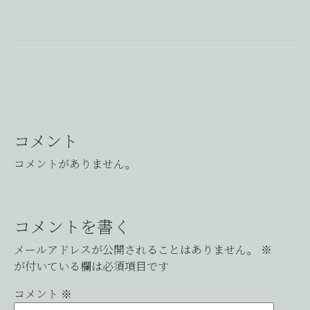
コメント
コメントがありません。
コメントを書く
メールアドレスが公開されることはありません。
※
が付いている欄は必須項目です
コメント
※