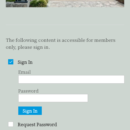
The following content is accessible for members
only, please sign in.
Sign In
Email
Password
Sign In
Request Password