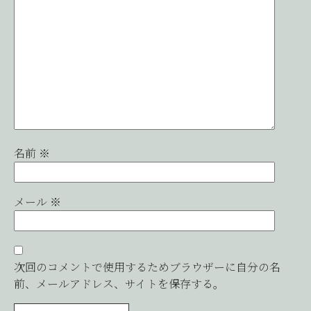
名前
※
メール
※
次回のコメントで使用するためブラウザーに自分の名
前、メールアドレス、サイトを保存する。