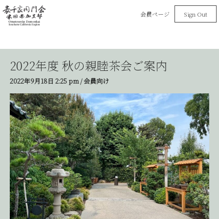
会員ページ
Sign Out
2022年度 秋の親睦茶会ご案内
2022年9月18日
2:25 pm
/
会員向け