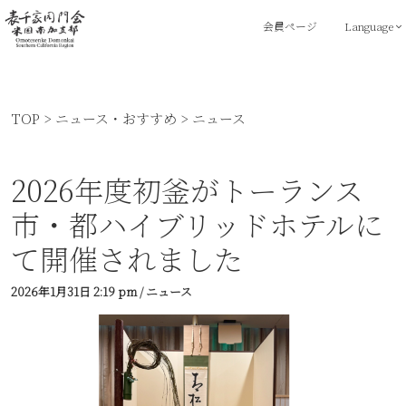
会員ページ
Language
TOP
>
ニュース・おすすめ
>
ニュース
2026年度初釜がトーランス
市・都ハイブリッドホテルに
て開催されました
2026年1月31日
2:19 pm
/
ニュース