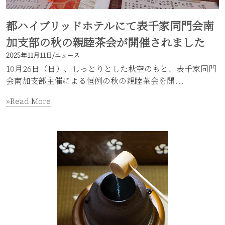
都ハイブリッドホテルにて表千家同門会南
加支部の秋の親睦茶会が開催されました
2025年11月11日
/
ニュース
10月26日（日）、しっとりとした秋空のもと、表千家同門
会南加支部主催による恒例の秋の親睦茶会を開...
»Read More