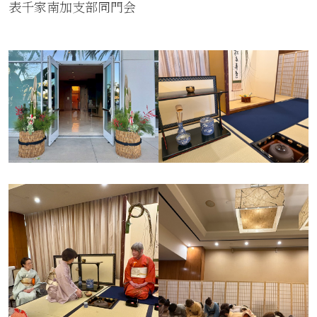
表千家南加支部同門会