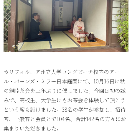
カリフォルニア州立大学ロングビーチ校内のアー
ル・バーンズ・ミラー日本庭園にて、10月16日に秋
の親睦茶会を三年ぶりに催しました。今回は初の試
みで、高校生、大学生にもお茶会を体験して頂こう
という席も設けました。38名の学生が参加し、招待
客、一般客と会員とで104名、合計142名の方々にお
集まりいただきました。