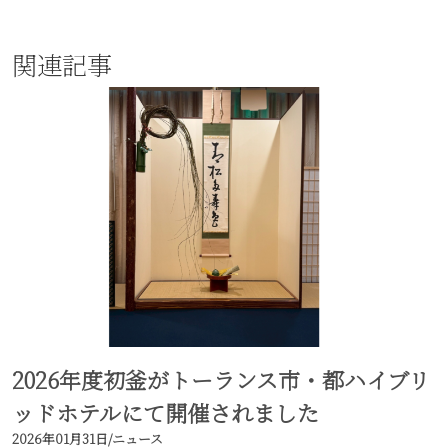
関連記事
2026年度初釜がトーランス市・都ハイブリ
ッドホテルにて開催されました
2026年01月31日
/
ニュース