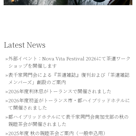
Latest News
外部イベント：Nova Vita Festival 2026にて茶道ワーク
ショップを開催します
表千家同門会による『茶道雑誌』復刊および「茶道雑誌
メンバーズ」創設のご案内
2026年度利休忌がトーランスで開催されました
2026年度初釜がトーランス市・都ハイブリッドホテルに
て開催されました
都ハイブリッドホテルにて表千家同門会南加支部の秋の
親睦茶会が開催されました
2025年度 秋の親睦茶会ご案内（一般申込用）