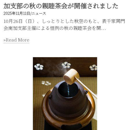
加支部の秋の親睦茶会が開催されました
2025年11月11日
/
ニュース
10月26日（日）、しっとりとした秋空のもと、表千家同門
会南加支部主催による恒例の秋の親睦茶会を開...
»Read More