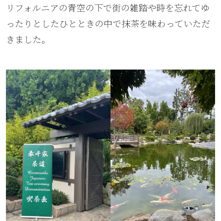
リフォルニアの青空の下で街の雑踏や時を忘れてゆ
ったりとしたひとときの中で抹茶を味わっていただ
きました。