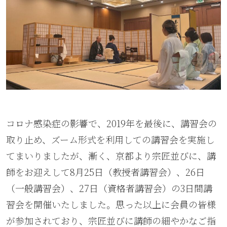
コロナ感染症の影響で、2019年を最後に、講習会の
取り止め、ズーム形式を利用しての講習会を実施し
てまいりましたが、漸く、京都より宗匠並びに、講
師をお迎えして8月25日（教授者講習会）、26日
（一般講習会）、27日（資格者講習会）の3日間講
習会を開催いたしました。思った以上に会員の皆様
が参加されており、宗匠並びに講師の細やかなご指