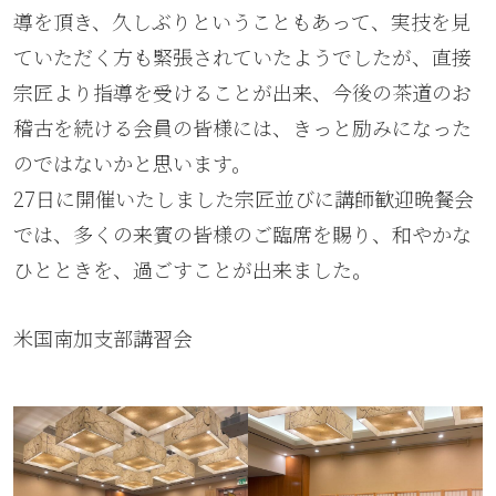
導を頂き、久しぶりということもあって、実技を見
ていただく方も緊張されていたようでしたが、直接
宗匠より指導を受けることが出来、今後の茶道のお
稽古を続ける会員の皆様には、きっと励みになった
のではないかと思います。
27日に開催いたしました宗匠並びに講師歓迎晩餐会
では、多くの来賓の皆様のご臨席を賜り、和やかな
ひとときを、過ごすことが出来ました。
米国南加支部講習会