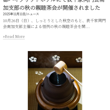
加支部の秋の親睦茶会が開催されました
2025年11月11日
/
ニュース
10月26日（日）、しっとりとした秋空のもと、表千家同門
会南加支部主催による恒例の秋の親睦茶会を開...
»Read More