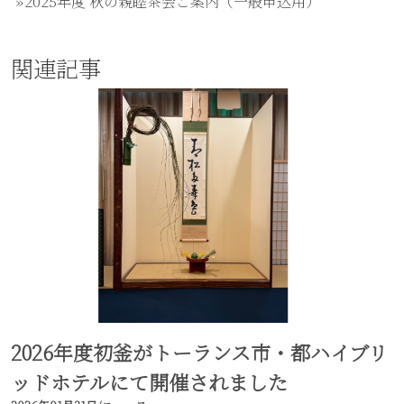
2025年度 秋の親睦茶会ご案内（一般申込用）
関連記事
2026年度初釜がトーランス市・都ハイブリ
ッドホテルにて開催されました